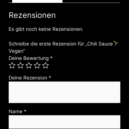
Rezensionen
Es gibt noch keine Rezensionen.
Schreibe die erste Rezension für „Chili Sauce
Vegan“
Deine Bewertung
*
Deine Rezension
*
Name
*