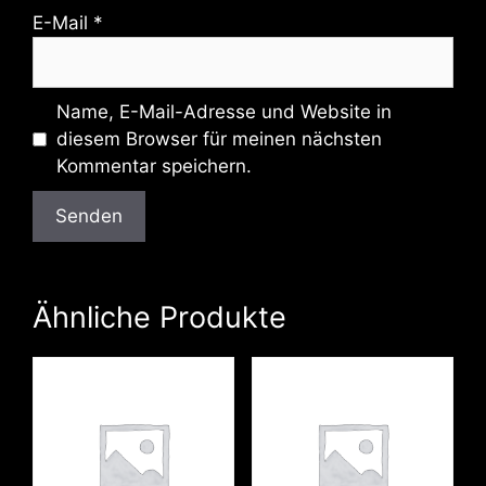
E-Mail
*
Name, E-Mail-Adresse und Website in
diesem Browser für meinen nächsten
Kommentar speichern.
Ähnliche Produkte