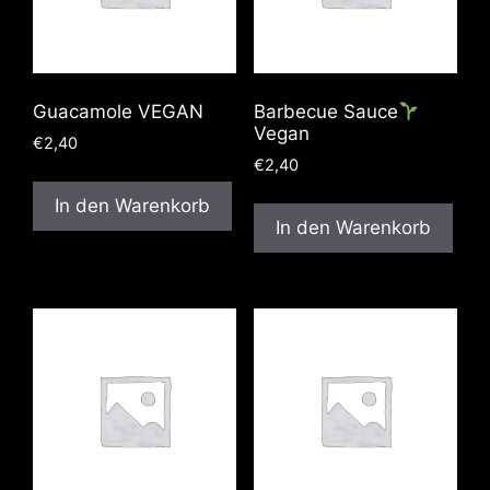
Guacamole VEGAN
Barbecue Sauce
Vegan
€
2,40
€
2,40
In den Warenkorb
In den Warenkorb