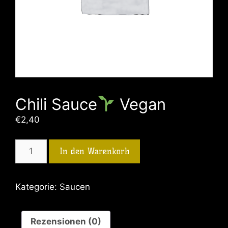
Chili Sauce
Vegan
€
2,40
In den Warenkorb
Kategorie:
Saucen
Rezensionen (0)