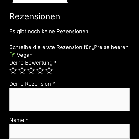
Rezensionen
Es gibt noch keine Rezensionen.
Schreibe die erste Rezension für „Preiselbeeren
Vegan“
Deine Bewertung
*
Deine Rezension
*
Name
*