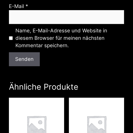
E-Mail
*
Name, E-Mail-Adresse und Website in
diesem Browser für meinen nächsten
Kommentar speichern.
Ähnliche Produkte