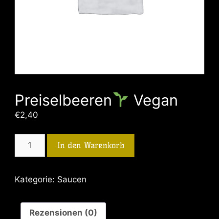
Preiselbeeren
Vegan
€
2,40
In den Warenkorb
Kategorie:
Saucen
Rezensionen (0)