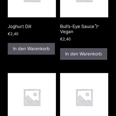
Joghurt Dill
Bull’s-Eye Sauce
Vegan
€
2,40
€
2,40
In den Warenkorb
In den Warenkorb