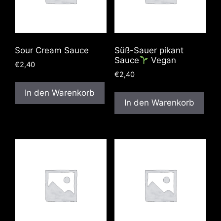
Sour Cream Sauce
Süß-Sauer pikant
Sauce
Vegan
€
2,40
€
2,40
In den Warenkorb
In den Warenkorb