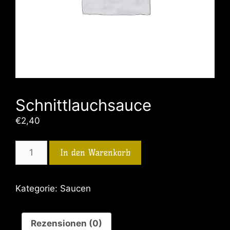
Schnittlauchsauce
€
2,40
In den Warenkorb
Kategorie:
Saucen
Rezensionen (0)