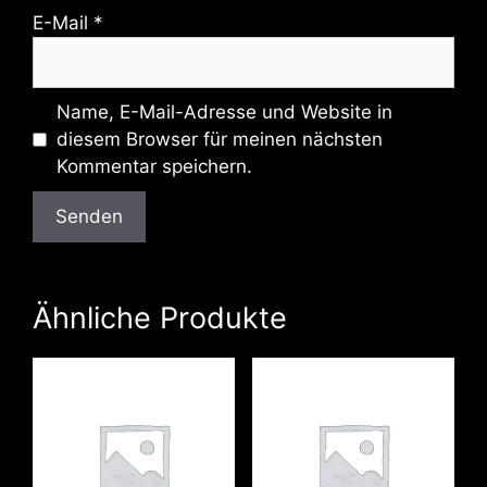
E-Mail
*
Name, E-Mail-Adresse und Website in
diesem Browser für meinen nächsten
Kommentar speichern.
Ähnliche Produkte