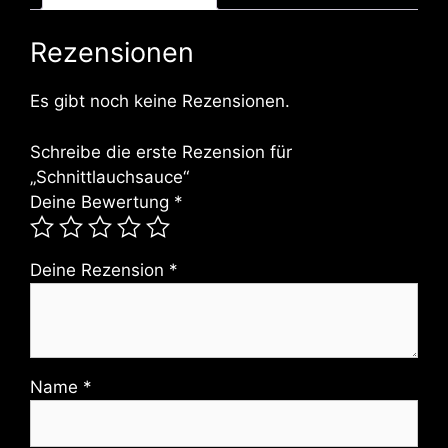
Rezensionen
Es gibt noch keine Rezensionen.
Schreibe die erste Rezension für
„Schnittlauchsauce“
Deine Bewertung
*
Deine Rezension
*
Name
*