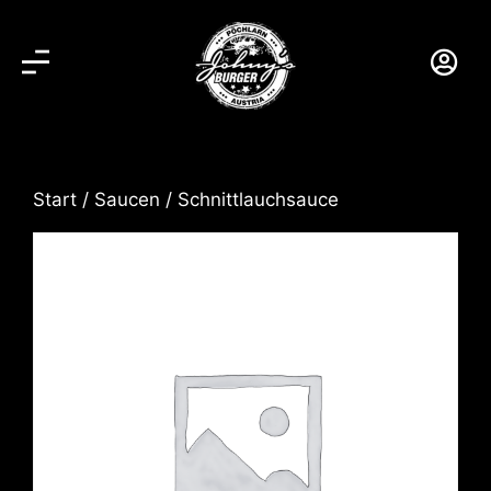
Start
/
Saucen
/ Schnittlauchsauce