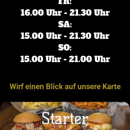
FR:
16.00 Uhr - 21.30 Uhr
SA:
15.00 Uhr - 21.30 Uhr
SO:
15.00 Uhr - 21.00 Uhr
Wirf einen Blick auf unsere Karte
Starter