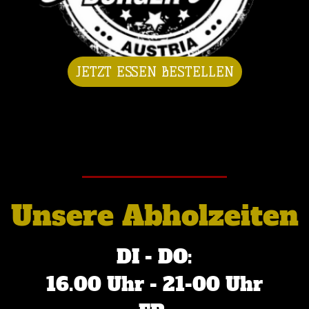
JETZT ESSEN BESTELLEN
Unsere Abholzeiten
DI - DO:
16.00 Uhr - 21-00 Uhr