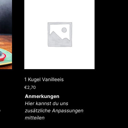
1 Kugel Vanilleeis
€
2,70
Anmerkungen
Hier kannst du uns
n
zusätzliche Anpassungen
mitteilen