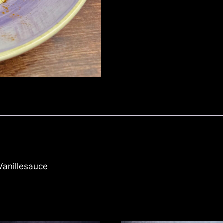
anillesauce