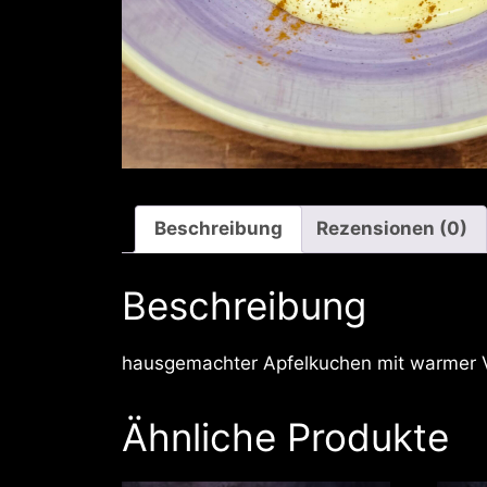
Beschreibung
Rezensionen (0)
Beschreibung
hausgemachter Apfelkuchen mit warmer V
Ähnliche Produkte