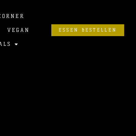
CORNER
VEGAN
ESSEN BESTELLEN
ALS