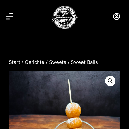
Start
/
Gerichte
/
Sweets
/ Sweet Balls