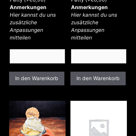
Anmerkungen
Anmerkungen
Hier kannst du uns
Hier kannst du uns
zusätzliche
zusätzliche
Anpassungen
Anpassungen
mitteilen
mitteilen
In den Warenkorb
In den Warenkorb