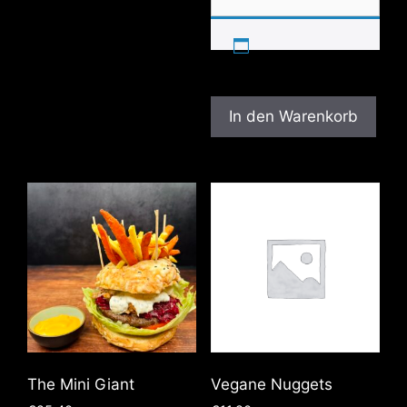
In den Warenkorb
The Mini Giant
Vegane Nuggets