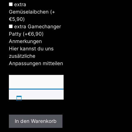
extra
Gemüselaibchen
(+
€
5,90
)
extra Gamechanger
Patty
(+
€
6,90
)
Anmerkungen
Hier kannst du uns
zusätzliche
Anpassungen mitteilen
In den Warenkorb