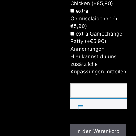
Chicken
(+
€
5,90
)
extra
Gemüselaibchen
(+
€
5,90
)
extra Gamechanger
Patty
(+
€
6,90
)
Anmerkungen
Hier kannst du uns
zusätzliche
Anpassungen mitteilen
In den Warenkorb