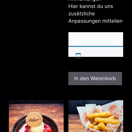
Hier kannst du uns
zusätzliche
Anpassungen mitteilen
In den Warenkorb