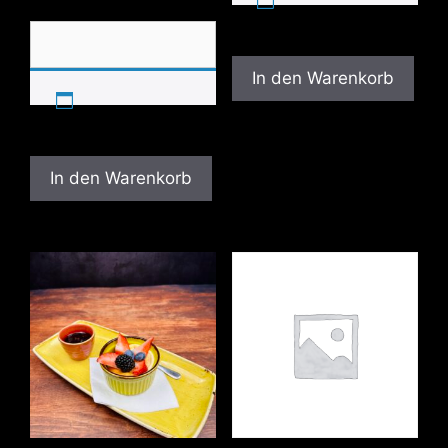
In den Warenkorb
In den Warenkorb