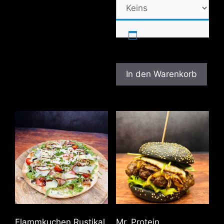
In den Warenkorb
Flammkuchen Rustikal
Mr. Protein