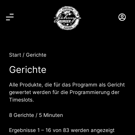
Start
/ Gerichte
Gerichte
Alle Produkte, die für das Programm als Gericht
gewertet werden für die Programmierung der
Timeslots.
8 Gerichte / 5 Minuten
Ergebnisse 1 – 16 von 83 werden angezeigt