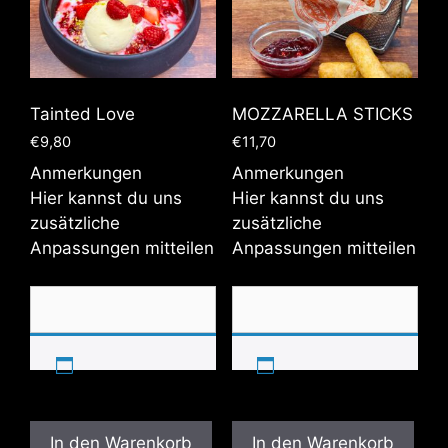
Tainted Love
MOZZARELLA STICKS
€
9,80
€
11,70
Anmerkungen
Anmerkungen
Hier kannst du uns
Hier kannst du uns
zusätzliche
zusätzliche
Anpassungen mitteilen
Anpassungen mitteilen
In den Warenkorb
In den Warenkorb