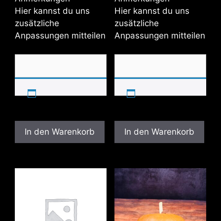
Hier kannst du uns
Hier kannst du uns
zusätzliche
zusätzliche
Anpassungen mitteilen
Anpassungen mitteilen
In den Warenkorb
In den Warenkorb