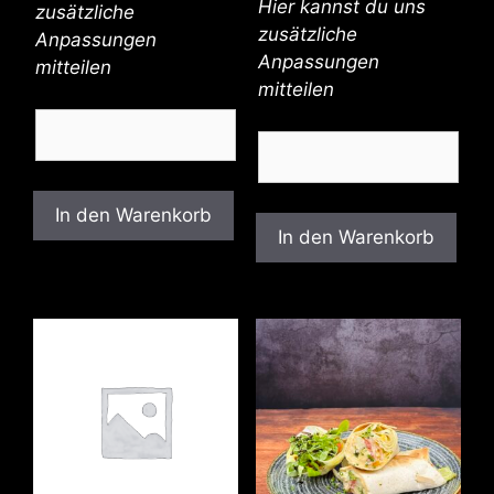
Hier kannst du uns
zusätzliche
zusätzliche
Anpassungen
Anpassungen
mitteilen
mitteilen
In den Warenkorb
In den Warenkorb