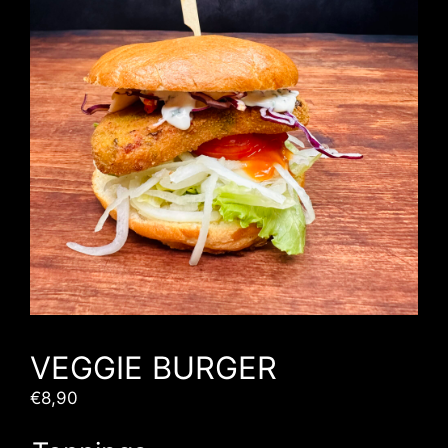
VEGGIE BURGER
€
8,90