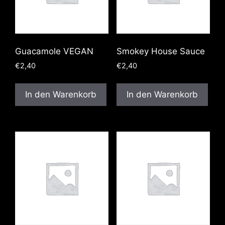
Guacamole VEGAN
Smokey House Sauce
€
2,40
€
2,40
In den Warenkorb
In den Warenkorb