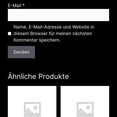
E-Mail
*
Name, E-Mail-Adresse und Website in
diesem Browser für meinen nächsten
Kommentar speichern.
Ähnliche Produkte