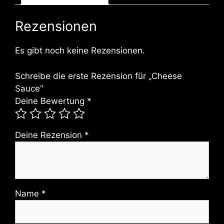
Rezensionen
Es gibt noch keine Rezensionen.
Schreibe die erste Rezension für „Cheese
Sauce“
Deine Bewertung
*
Deine Rezension
*
Name
*