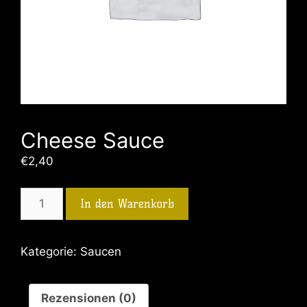
Cheese Sauce
€
2,40
In den Warenkorb
Kategorie:
Saucen
Rezensionen (0)