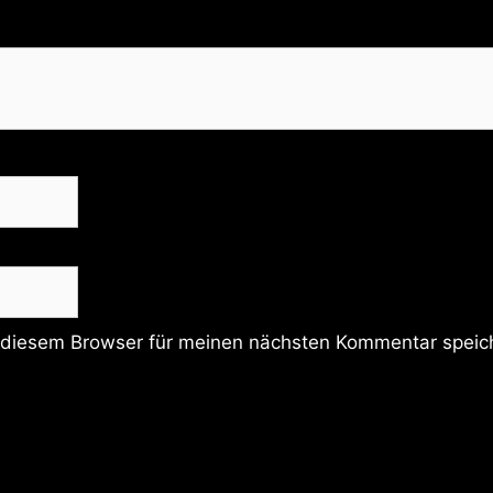
 diesem Browser für meinen nächsten Kommentar speic