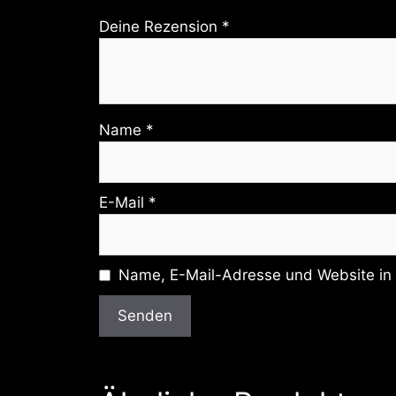
Deine Rezension
*
Name
*
E-Mail
*
Name, E-Mail-Adresse und Website in