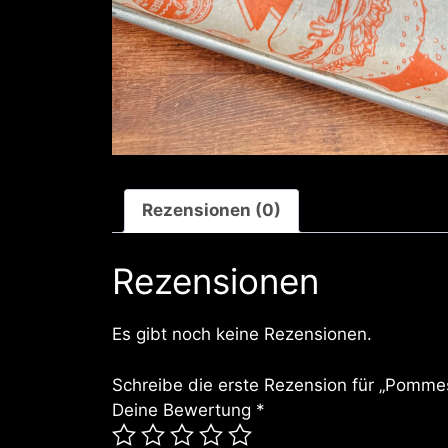
Rezensionen (0)
Rezensionen
Es gibt noch keine Rezensionen.
Schreibe die erste Rezension für „Pommes
Deine Bewertung
*