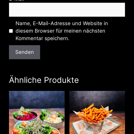
Name, E-Mail-Adresse und Website in
diesem Browser für meinen nächsten
Kommentar speichern.
Ähnliche Produkte