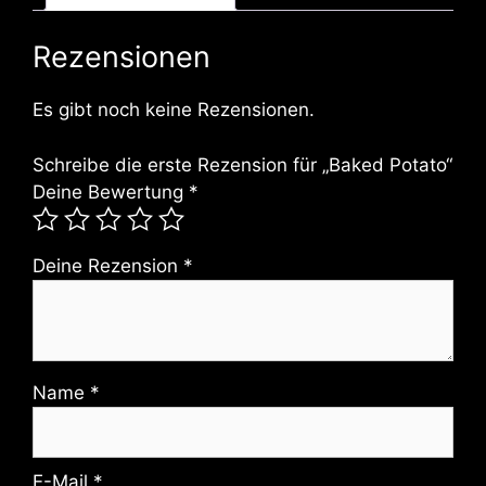
Rezensionen
Es gibt noch keine Rezensionen.
Schreibe die erste Rezension für „Baked Potato“
Deine Bewertung
*
Deine Rezension
*
Name
*
E-Mail
*