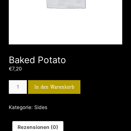
Baked Potato
€
7,20
In den Warenkorb
Kategorie:
Sides
Rezensionen (0)