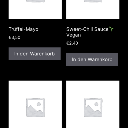
Trüffel-Mayo
Sweet-Chili Sauce
Vegan
€
3,50
€
2,40
In den Warenkorb
In den Warenkorb