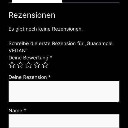
Rezensionen
Es gibt noch keine Rezensionen.
Schreibe die erste Rezension für „Guacamole
VEGAN“
Deine Bewertung
*
Deine Rezension
*
Name
*