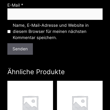
E-Mail
*
Name, E-Mail-Adresse und Website in
diesem Browser für meinen nächsten
Kommentar speichern.
Ähnliche Produkte