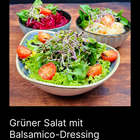
Grüner Salat mit
Balsamico-Dressing