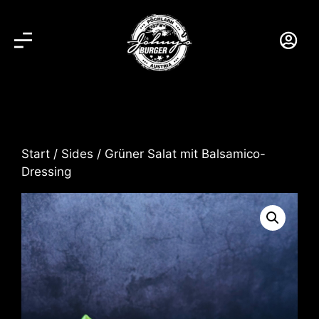
Start
/
Sides
/ Grüner Salat mit Balsamico-
Dressing