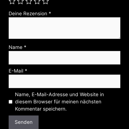
Deine Rezension
*
Name
*
E-Mail
*
Name, E-Mail-Adresse und Website in
diesem Browser für meinen nächsten
Kommentar speichern.