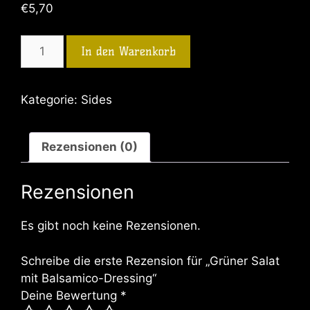
€
5,70
In den Warenkorb
Kategorie:
Sides
Rezensionen (0)
Rezensionen
Es gibt noch keine Rezensionen.
Schreibe die erste Rezension für „Grüner Salat
mit Balsamico-Dressing“
Deine Bewertung
*