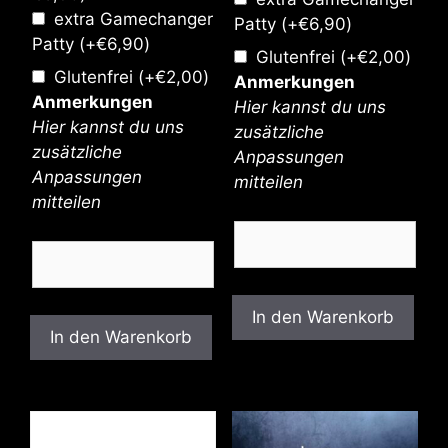
extra Gamechanger
Patty
(+
€
6,90
)
Patty
(+
€
6,90
)
Glutenfrei
(+
€
2,00
)
Glutenfrei
(+
€
2,00
)
Anmerkungen
Anmerkungen
Hier kannst du uns
Hier kannst du uns
zusätzliche
zusätzliche
Anpassungen
Anpassungen
mitteilen
mitteilen
In den Warenkorb
In den Warenkorb