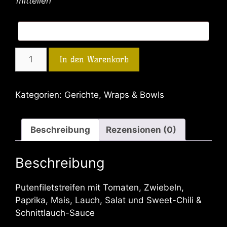
mitteilen
In den Warenkorb
Kategorien:
Gerichte
,
Wraps & Bowls
Beschreibung
Rezensionen (0)
Beschreibung
Putenfiletstreifen mit Tomaten, Zwiebeln,
Paprika, Mais, Lauch, Salat und Sweet-Chili &
Schnittlauch-Sauce