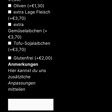
Oliven
(+
€
1,30
)
extra Lage Fleisch
(+
€
3,70
)
extra
Gemüselaibchen
(+
€
3,70
)
Tofu-Sojalaibchen
(+
€
3,70
)
Glutenfrei
(+
€
2,00
)
Anmerkungen
Hier kannst du uns
zusätzliche
Anpassungen
mitteilen