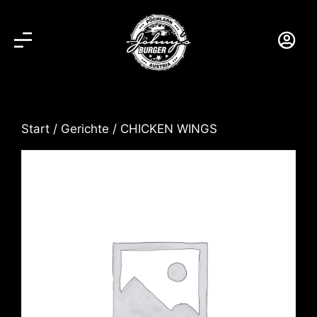
Start
/
Gerichte
/ CHICKEN WINGS