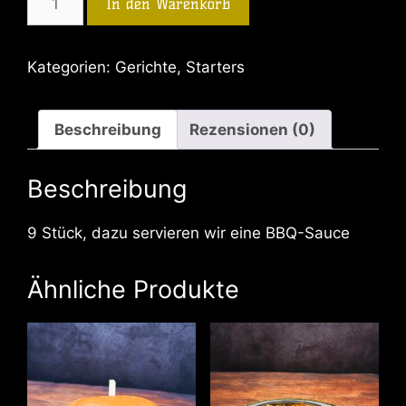
In den Warenkorb
Kategorien:
Gerichte
,
Starters
Beschreibung
Rezensionen (0)
Beschreibung
9 Stück, dazu servieren wir eine BBQ-Sauce
Ähnliche Produkte