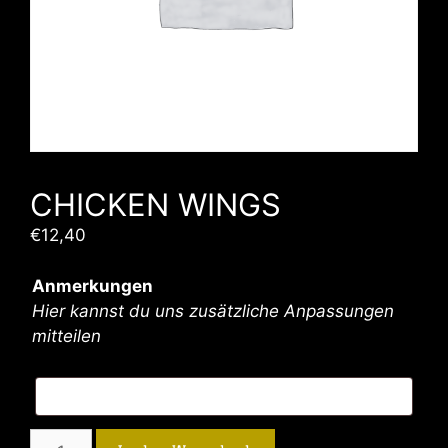
CHICKEN WINGS
€
12,40
Anmerkungen
Hier kannst du uns zusätzliche Anpassungen
mitteilen