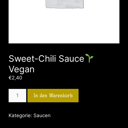
Sweet-Chili Sauce
Vegan
€
2,40
In den Warenkorb
Kategorie:
Saucen