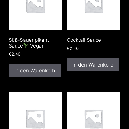
Süß-Sauer pikant
Cocktail Sauce
Sauce
Vegan
€
2,40
€
2,40
In den Warenkorb
In den Warenkorb