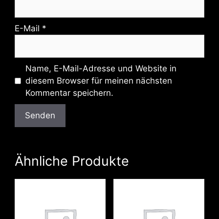
E-Mail
*
Name, E-Mail-Adresse und Website in
diesem Browser für meinen nächsten
Kommentar speichern.
Ähnliche Produkte