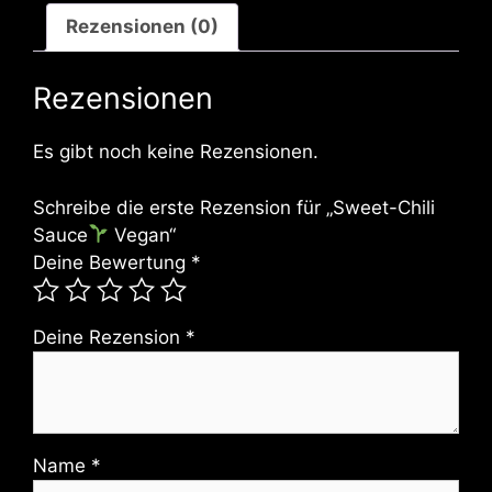
Rezensionen (0)
Rezensionen
Es gibt noch keine Rezensionen.
Schreibe die erste Rezension für „Sweet-Chili
Sauce
Vegan“
Deine Bewertung
*
Deine Rezension
*
Name
*