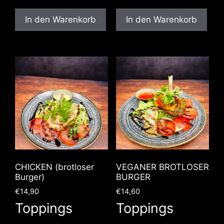
In den Warenkorb
In den Warenkorb
CHICKEN (brotloser
VEGANER BROTLOSER
Burger)
BURGER
€
14,90
€
14,60
Toppings
Toppings