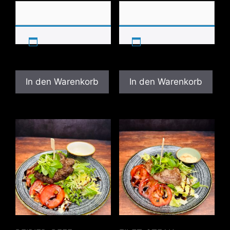
In den Warenkorb
In den Warenkorb