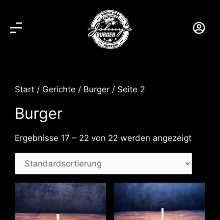
Start
/
Gerichte
/
Burger
/ Seite 2
Burger
Ergebnisse 17 – 22 von 22 werden angezeigt