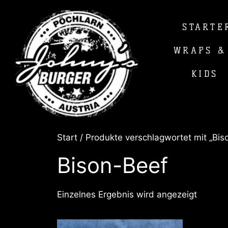
STARTE
WRAPS &
KIDS
Start
/ Produkte verschlagwortet mit „Bis
Bison-Beef
Einzelnes Ergebnis wird angezeigt