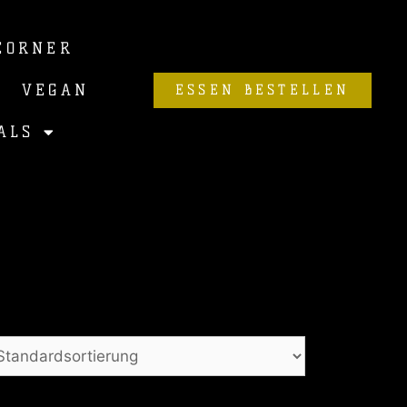
CORNER
VEGAN
ESSEN BESTELLEN
ALS