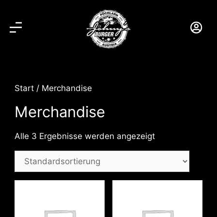
Start
/ Merchandise
Merchandise
Alle 3 Ergebnisse werden angezeigt