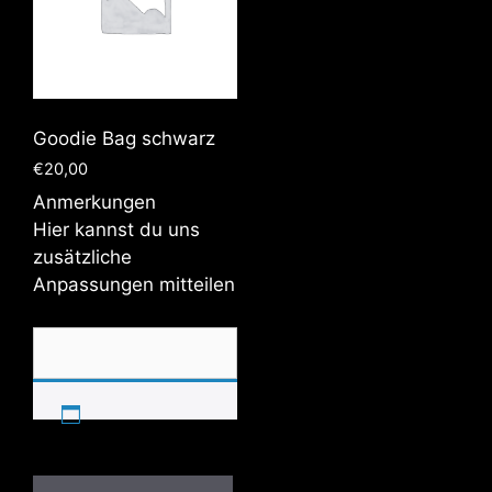
Goodie Bag schwarz
€
20,00
Anmerkungen
Hier kannst du uns
zusätzliche
Anpassungen mitteilen