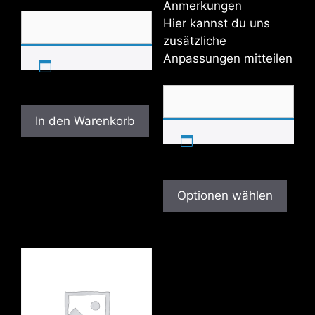
Anmerkungen
Hier kannst du uns
zusätzliche
Anpassungen mitteilen
In den Warenkorb
Optionen wählen