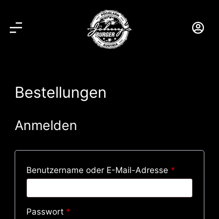
Bestellungen
Anmelden
Benutzername oder E-Mail-Adresse
*
Passwort
*