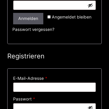
Angemeldet bleiben
Anmelden
Passwort vergessen?
Registrieren
E-Mail-Adresse
*
Passwort
*